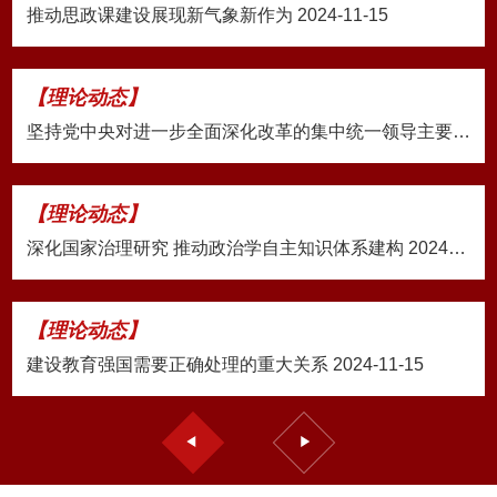
推动思政课建设展现新气象新作为 2024-11-15
【理论动态】
坚持党中央对进一步全面深化改革的集中统一领导主要有哪些... 2024-11-15
【理论动态】
深化国家治理研究 推动政治学自主知识体系建构 2024-11-15
【理论动态】
建设教育强国需要正确处理的重大关系 2024-11-15