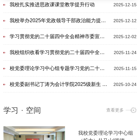
我校扎实推进思政课课堂教学提升行动
2025-12-15
我校举办2025年党政领导干部政治能力提升培训班
2025-12-12
学习贯彻党的二十届四中全会精神市委宣讲团报告会在我校举行
2025-12-02
我校组织收看学习贯彻党的二十届四中全会精神省委宣讲团宣讲报告会
2025-11-24
校党委理论学习中心组专题学习党的二十届四中全会精神
2025-11-15
校党委副书记丁涛为会计学院2025级新生 讲授“开学第一课”
2025-10-24
学习
·
空间
查看更多
我校党委理论学习中心组