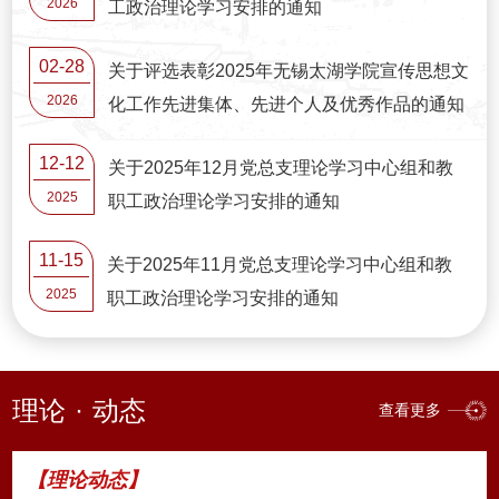
2026
工政治理论学习安排的通知
02-28
关于评选表彰2025年无锡太湖学院宣传思想文
2026
化工作先进集体、先进个人及优秀作品的通知
12-12
关于2025年12月党总支理论学习中心组和教
2025
职工政治理论学习安排的通知
11-15
关于2025年11月党总支理论学习中心组和教
2025
职工政治理论学习安排的通知
理论
·
动态
查看更多
【理论动态】